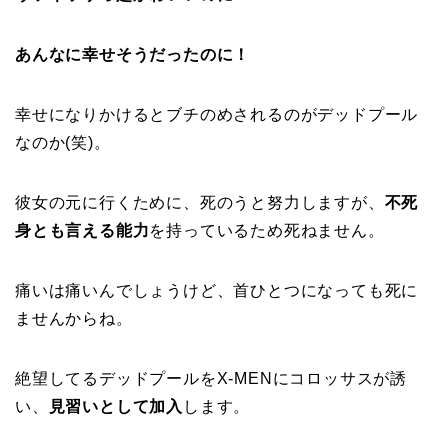
あんなに幸せそうだったのに！
幸せになりかけるとブチのめされるのがデッドプール
なのか(笑)。
彼女の元に行くために、死のうと努力しますが、
不死
身とも言える能力
を持っているため死ねません。
痛いは痛いんでしょうけど、首ひとつになっても死に
ませんからね。
絶望してるデッドプールをX-MENにコロッサスが誘
い、
見習いとして加入
します。