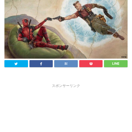
スポンサーリンク