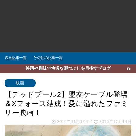
映画記事一覧
その他の記事一覧
映画や趣味で快適な暇つぶしを目指すブログ
映画
【デッドプール2】盟友ケーブル登場
＆Xフォース結成！愛に溢れたファミ
リー映画！
2018年11月12日
/
2018年12月14日