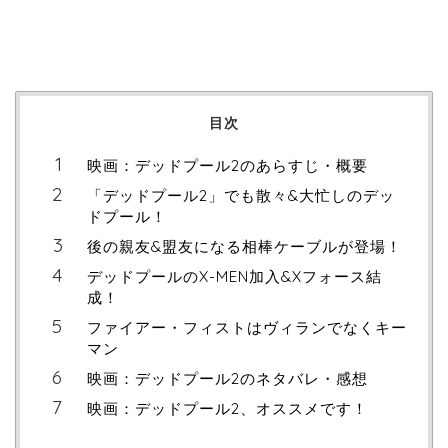
目次
映画：デッドプール2のあらすじ・概要
「デッドプール2」でも散々&大忙しのデッ
ドプール！
後の親友&盟友になる相棒ケーブルが登場！
デッドプールのX-MEN加入&Xフォース結
成！
ファイアー・フィストはヴィランでなくキー
マン
映画：デッドプール2のネタバレ・感想
映画：デッドプール2、オススメです！