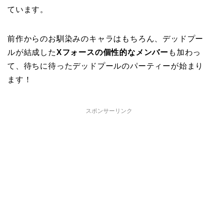
ています。
前作からのお馴染みのキャラはもちろん、デッドプー
ルが結成した
Xフォースの個性的なメンバー
も加わっ
て、待ちに待ったデッドプールのパーティーが始まり
ます！
スポンサーリンク