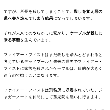
ですが、所長を殺してしまうことで、
殺しを覚え悪の
道へ突き進んでしまう結果
になってしまいます。
それが未来でのやらかしに繋がり、
ケーブルが殺しに
来る事態
を生んでいます。
ファイアー・フィストはまだ殺しを踏みとどまれると
考えているデッドプールと未来の世界でファイアー・
フィストに家族を殺されたケーブルは、目的が大きく
違うので戦うことになります。
ファイアー・フィストは刑務所に収容されていた、ジ
ャガーノートを仲間にして孤児院を襲いに行きます。