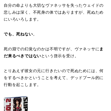
自分の命よりも大切なヴァネッサを失ったウェイドの
悲しみは深く、不死身の体ではありますが、死ぬため
にいろいろします。
でも、死ねない
。
死の淵での幻覚なのかは不明ですが、ヴァネッサに
ま
だ来るべきではない
という啓示を受け。
とりあえず彼女の元に行きたいので死ぬためには、何
をするべきかということを考えて、デッドプール的に
行動を起こします。