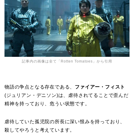
記事内の画像は全て「
Rotten Tomatoes
」から引用
物語の争点となる存在である、
ファイアー・フィスト
(ジュリアン・デニソン)は、虐待されてることで歪んだ
精神を持っており、危うい状態です。
虐待していた孤児院の所長に深い恨みを持っており、
殺してやろうと考えています。