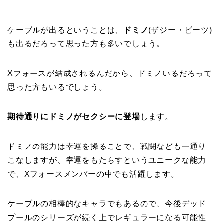
ケーブルが出るということは、
ドミノ
(ザジー・ビーツ)
も出るだろって思った方も多いでしょう。
Xフォースが結成されるんだから、ドミノいるだろって
思った方もいるでしょう。
期待通りにドミノがセクシーに登場
します。
ドミノの能力は幸運を操ることで、戦闘なども一通り
こなしますが、幸運をもたらすというユニークな能力
で、Xフォースメンバーの中でも活躍します。
ケーブルの相棒的なキャラでもあるので、今後デッド
プールのシリーズが続く上でレギュラーになる可能性