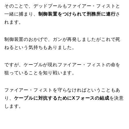
そのことで、デッドプールもファイアー・フィストと
一緒に捕まり、
制御装置をつけられて刑務所に連行
さ
れます。
制御装置のおかげで、ガンが再発しましたがこれで死
ねるという気持ちもありました。
ですが、ケーブルが現れファイアー・フィストの命を
狙っていることを知り戦います。
ファイアー・フィストを守らなければということもあ
り、
ケーブルに対抗するためにXフォースの結成
を決意
します。