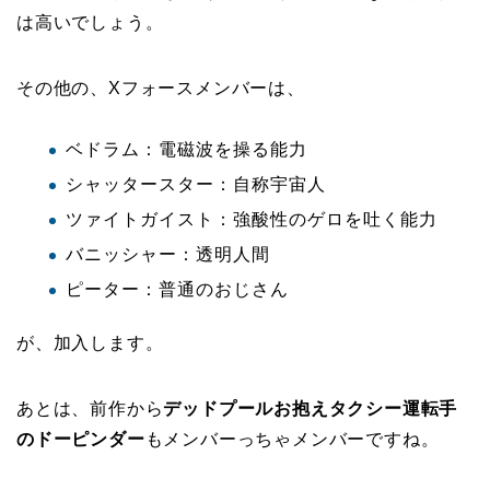
は高いでしょう。
その他の、Xフォースメンバーは、
ベドラム：電磁波を操る能力
シャッタースター：自称宇宙人
ツァイトガイスト：強酸性のゲロを吐く能力
バニッシャー：透明人間
ピーター：普通のおじさん
が、加入します。
あとは、前作から
デッドプールお抱えタクシー運転手
のドーピンダー
もメンバーっちゃメンバーですね。