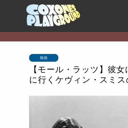
映画
【モール・ラッツ】彼女
に行くケヴィン・スミス