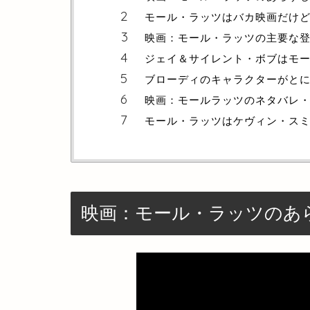
モール・ラッツはバカ映画だけ
映画：モール・ラッツの主要な
ジェイ＆サイレント・ボブはモ
ブローディのキャラクターがと
映画：モールラッツのネタバレ
モール・ラッツはケヴィン・ス
映画：モール・ラッツのあ