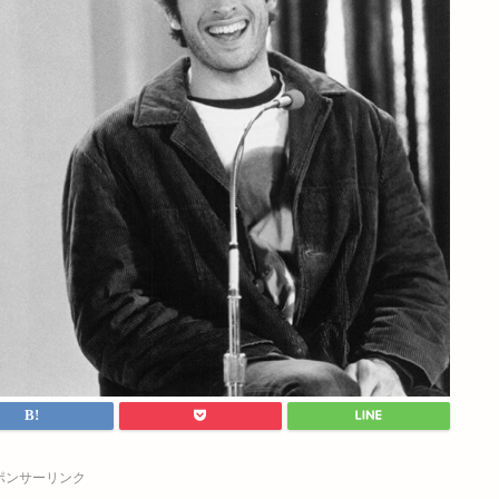
ポンサーリンク