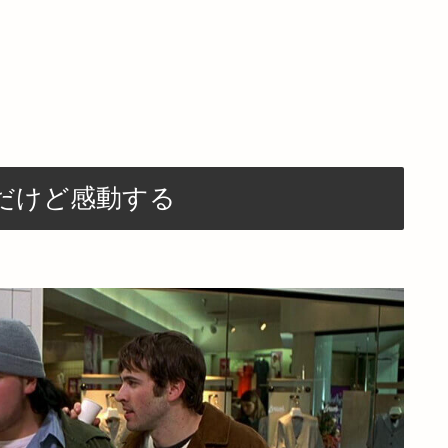
だけど感動する