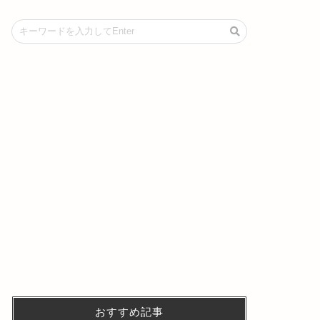
おすすめ記事