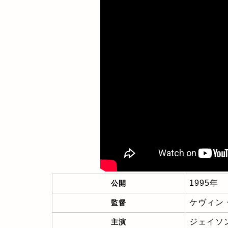
1995年
公開
ケヴィン
監督
ジェイソ
主演