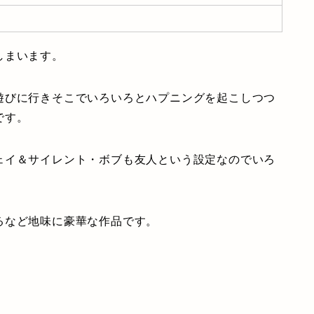
しまいます。
遊びに行きそこでいろいろとハプニングを起こしつつ
です。
ェイ＆サイレント・ボブも友人という設定なのでいろ
るなど地味に豪華な作品です。