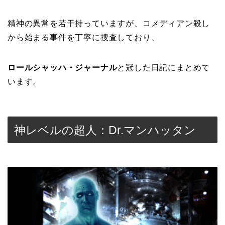
精神の異常を若干持っていますが、コメディアン殺し
から始まる事件を丁寧に捜査しており、
ロールシャッハ・ジャーナル
と冠した日記にまとめて
います。
神レベルの超人：Dr.マンハッタン