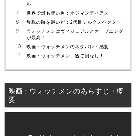
ル
世界で最も賢い男：オジマンディアス
母親の跡を継いだ：2代目シルクスペクター
ウォッチメンはヴィジュアルとオープニング
が最高！
映画：ウォッチメンのネタバレ・感想
映画：ウォッチメン、観て損なし！
映画：ウォッチメンのあらすじ・概
要