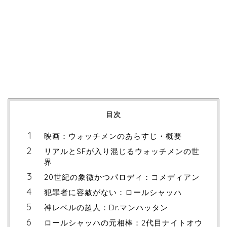
目次
映画：ウォッチメンのあらすじ・概要
リアルとSFが入り混じるウォッチメンの世
界
20世紀の象徴かつパロディ：コメディアン
犯罪者に容赦がない：ロールシャッハ
神レベルの超人：Dr.マンハッタン
ロールシャッハの元相棒：2代目ナイトオウ