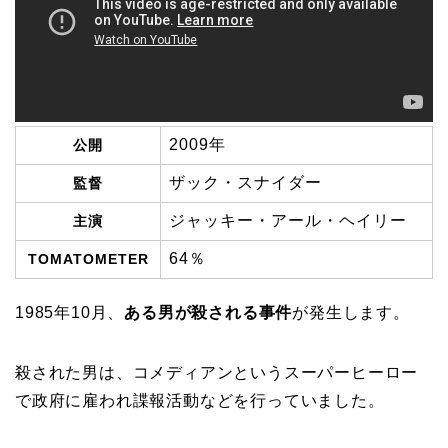
2009年
公開
ザック・スナイダー
監督
ジャッキー・アール・ヘイリー
主演
64％
TOMATOMETER
1985年10月、
ある男が殺される事件
が発生します。
殺された男は、コメディアンというスーパーヒーロー
で政府に雇われ諜報活動などを行っていました。