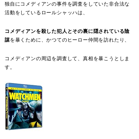
独自にコメディアンの事件を調査をしていた非合法な
活動をしているロールシャッハは、
コメディアンを殺した犯人とその裏に隠されている陰
謀
を暴くために、かつてのヒーロー仲間を訪れたり、
コメディアンの周辺を調査して、真相を暴こうとしま
す。