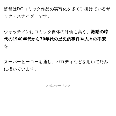
監督はDCコミック作品の実写化を多く手掛けているザ
ック・スナイダーです。
ウォッチメンはコミック自体の評価も高く、
激動の時
代の1940年代から70年代の歴史的事件や人々の不安
を、
スーパーヒーローを通し、パロディなどを用いて巧み
に描いています。
スポンサーリンク