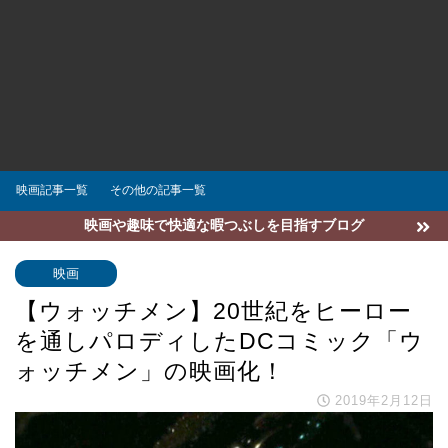
映画記事一覧
その他の記事一覧
映画や趣味で快適な暇つぶしを目指すブログ
映画
【ウォッチメン】20世紀をヒーロー
を通しパロディしたDCコミック「ウ
ォッチメン」の映画化！
2019年2月12日