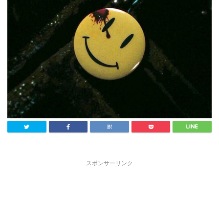
スポンサーリンク