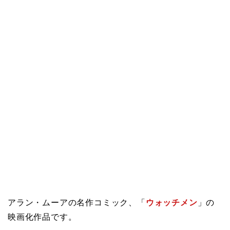
アラン・ムーアの名作コミック、「
ウォッチメン
」の
映画化作品です。