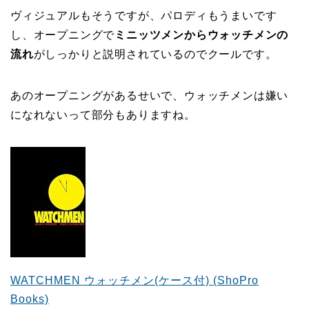
ヴィジュアルもそうですが、パロディもうまいです
し、オープニングで
ミニッツメンからウォッチメンの
流れ
がしっかりと説明されているのでクールです。
あのオープニングがあるせいで、ウォッチメンは嫌い
になれないって部分もありますね。
WATCHMEN ウォッチメン(ケース付) (ShoPro
Books)