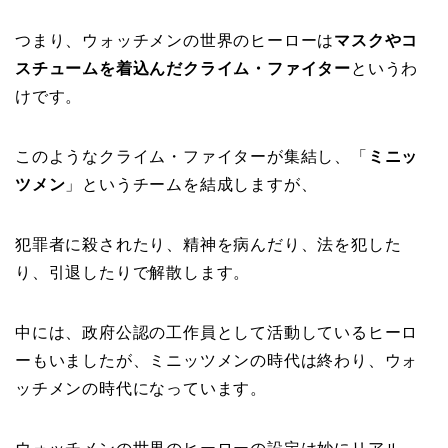
つまり、ウォッチメンの世界のヒーローは
マスクやコ
スチュームを着込んだクライム・ファイター
というわ
けです。
このようなクライム・ファイターが集結し、「
ミニッ
ツメン
」というチームを結成しますが、
犯罪者に殺されたり、精神を病んだり、法を犯した
り、引退したりで解散します。
中には、政府公認の工作員として活動しているヒーロ
ーもいましたが、ミニッツメンの時代は終わり、ウォ
ッチメンの時代になっています。