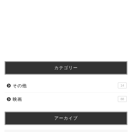
カテゴリー
その他
14
映画
88
アーカイブ