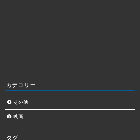
カテゴリー
その他
映画
タグ