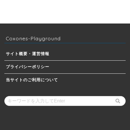
Coxones-Playground
サイト概要・運営情報
プライバシーポリシー
当サイトのご利用について